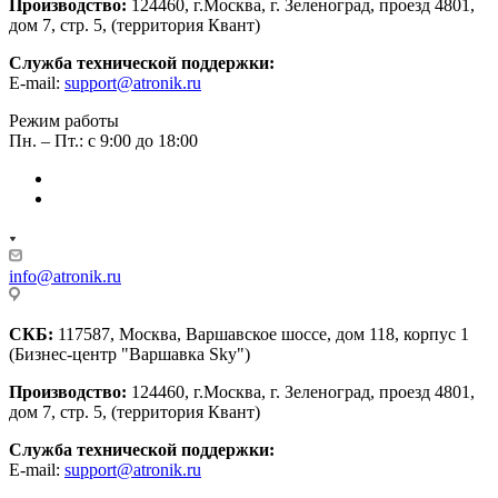
Производство:
124460, г.Москва, г. Зеленоград, проезд 4801,
дом 7, стр. 5, (территория Квант)
Служба технической поддержки:
E-mail:
support@atronik.ru
Режим работы
Пн. – Пт.: с 9:00 до 18:00
info@atronik.ru
СКБ:
117587, Москва, Варшавское шоссе, дом 118, корпус 1
(Бизнес-центр "Варшавка Sky")
Производство:
124460, г.Москва, г. Зеленоград, проезд 4801,
дом 7, стр. 5, (территория Квант)
Служба технической поддержки:
E-mail:
support@atronik.ru