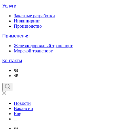
Услуги
Заказные разработки
Инжиниринг
Производство
Применения
Железнодорожный транспорт
Морской транспорт
Контакты
Новости
Вакансии
Eng
...