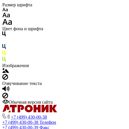
Размер шрифта
Цвет фона и шрифта
Изображения
Озвучивание текста
Обычная версия сайта
+7 (499) 430-00-38
+7 (499) 430-00-38
Телефон
+7 (499) 430-00-39
Факс