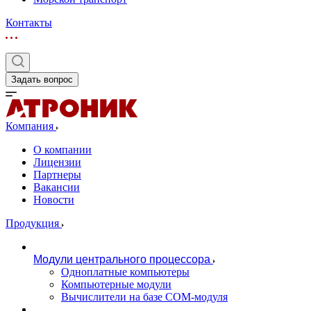
Контакты
Задать вопрос
Компания
О компании
Лицензии
Партнеры
Вакансии
Новости
Продукция
Модули центрального процессора
Одноплатные компьютеры
Компьютерные модули
Вычислители на базе COM-модуля