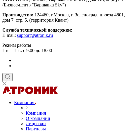
(Бизнес-центр "Варшавка Sky")
Производство:
124460, г.Москва, г. Зеленоград, проезд 4801,
дом 7, стр. 5, (территория Квант)
Служба технической поддержки:
E-mail:
support@atronik.ru
Режим работы
Пн. – Пт.: с 9:00 до 18:00
Компания
Компания
О компании
Лицензии
Партнеры