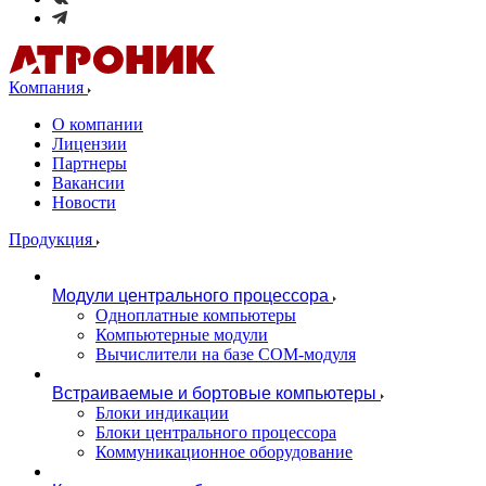
Компания
О компании
Лицензии
Партнеры
Вакансии
Новости
Продукция
Модули центрального процессора
Одноплатные компьютеры
Компьютерные модули
Вычислители на базе COM-модуля
Встраиваемые и бортовые компьютеры
Блоки индикации
Блоки центрального процессора
Коммуникационное оборудование