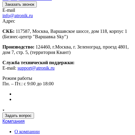
Заказать звонок
E-mail
info@atronik.ru
Адрес
СКБ:
117587, Москва, Варшавское шоссе, дом 118, корпус 1
(Бизнес-центр "Варшавка Sky")
Производство:
124460, г.Москва, г. Зеленоград, проезд 4801,
дом 7, стр. 5, (территория Квант)
Служба технической поддержки:
E-mail:
support@atronik.ru
Режим работы
Пн. – Пт.: с 9:00 до 18:00
Задать вопрос
Компания
О компании