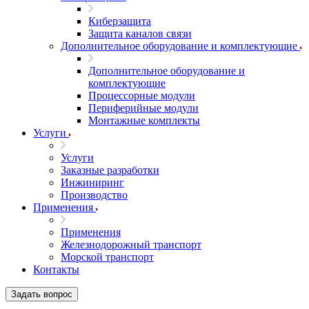
Киберзащита
Защита каналов связи
Дополнительное оборудование и комплектующие
Дополнительное оборудование и
комплектующие
Процессорные модули
Периферийные модули
Монтажные комплекты
Услуги
Услуги
Заказные разработки
Инжиниринг
Производство
Применения
Применения
Железнодорожный транспорт
Морской транспорт
Контакты
Задать вопрос