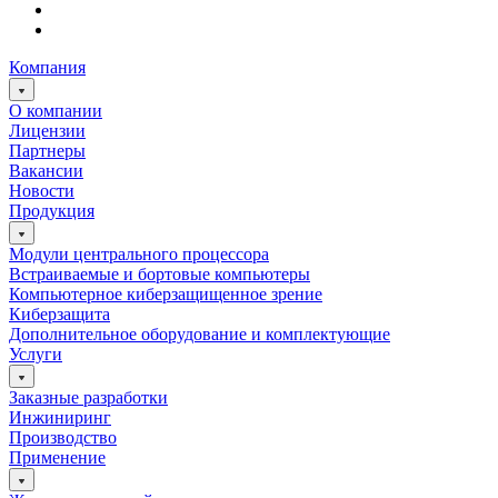
Компания
О компании
Лицензии
Партнеры
Вакансии
Новости
Продукция
Модули центрального процессора
Встраиваемые и бортовые компьютеры
Компьютерное киберзащищенное зрение
Киберзащита
Дополнительное оборудование и комплектующие
Услуги
Заказные разработки
Инжиниринг
Производство
Применение