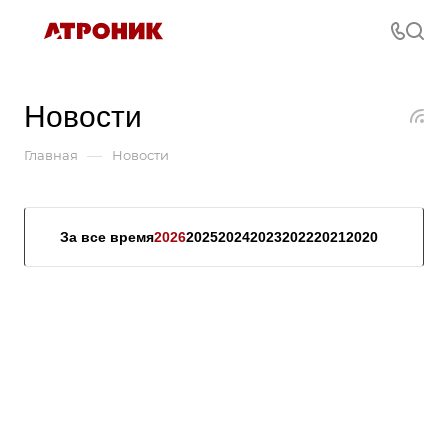
Новости
—
Главная
Новости
За все время
2026
2025
2024
2023
2022
2021
2020