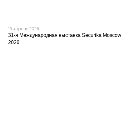
15 апреля 2026
31-я Международная выставка Securika Moscow
2026