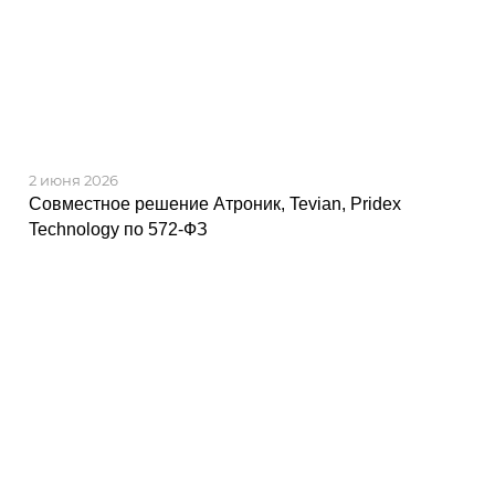
2 июня 2026
Совместное решение Атроник, Tevian, Pridex
Technology по 572-ФЗ