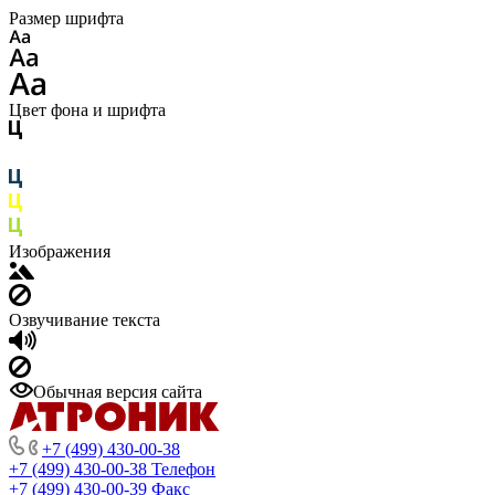
Размер шрифта
Цвет фона и шрифта
Изображения
Озвучивание текста
Обычная версия сайта
+7 (499) 430-00-38
+7 (499) 430-00-38
Телефон
+7 (499) 430-00-39
Факс