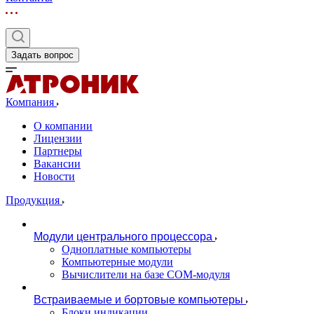
Задать вопрос
Компания
О компании
Лицензии
Партнеры
Вакансии
Новости
Продукция
Модули центрального процессора
Одноплатные компьютеры
Компьютерные модули
Вычислители на базе COM-модуля
Встраиваемые и бортовые компьютеры
Блоки индикации