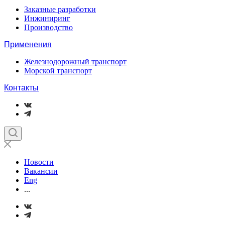
Заказные разработки
Инжиниринг
Производство
Применения
Железнодорожный транспорт
Морской транспорт
Контакты
Новости
Вакансии
Eng
...