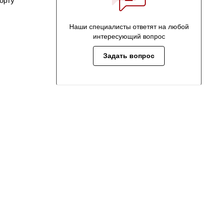
орту
Наши специалисты ответят на любой
интересующий вопрос
Задать вопрос