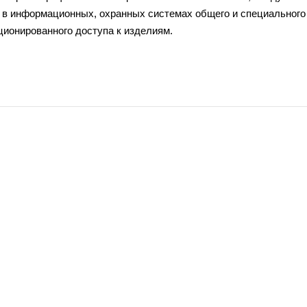
в информационных, охранных системах общего и специального
ционированного доступа к изделиям.