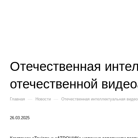
Отечественная инте
отечественной виде
—
—
Главная
Новости
Отечественная интеллектуальная видео
26.03.2025