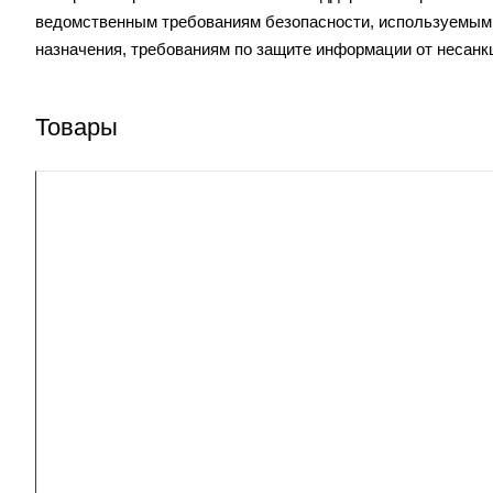
ведомственным требованиям безопасности, используемым 
назначения, требованиям по защите информации от несанк
Товары