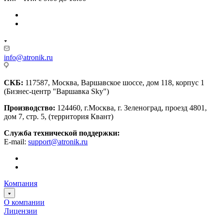
info@atronik.ru
СКБ:
117587, Москва, Варшавское шоссе, дом 118, корпус 1
(Бизнес-центр "Варшавка Sky")
Производство:
124460, г.Москва, г. Зеленоград, проезд 4801,
дом 7, стр. 5, (территория Квант)
Служба технической поддержки:
E-mail:
support@atronik.ru
Компания
О компании
Лицензии