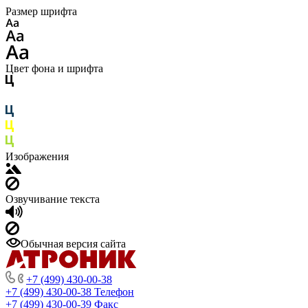
Размер шрифта
Цвет фона и шрифта
Изображения
Озвучивание текста
Обычная версия сайта
+7 (499) 430-00-38
+7 (499) 430-00-38
Телефон
+7 (499) 430-00-39
Факс