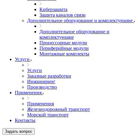
Киберзащита
Защита каналов связи
Дополнительное оборудование и комплектующие
Дополнительное оборудование и
комплектующие
Процессорные модули
Периферийные модули
Монтажные комплекты
Услуги
Услуги
Заказные разработки
Инжиниринг
Производство
Применения
Применения
Железнодорожный транспорт
Морской транспорт
Контакты
Задать вопрос