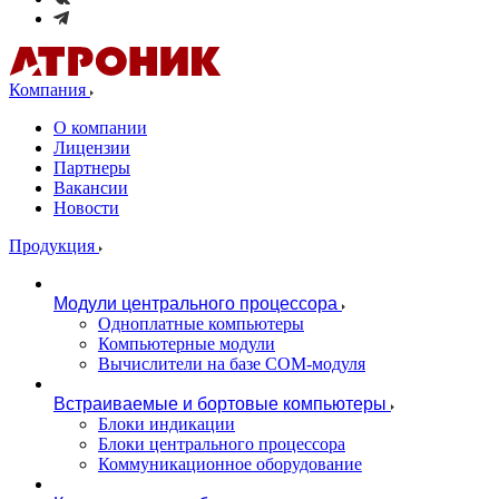
Компания
О компании
Лицензии
Партнеры
Вакансии
Новости
Продукция
Модули центрального процессора
Одноплатные компьютеры
Компьютерные модули
Вычислители на базе COM-модуля
Встраиваемые и бортовые компьютеры
Блоки индикации
Блоки центрального процессора
Коммуникационное оборудование