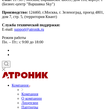
(Бизнес-центр "Варшавка Sky")
Производство:
124460, г.Москва, г. Зеленоград, проезд 4801,
дом 7, стр. 5, (территория Квант)
Служба технической поддержки:
E-mail:
support@atronik.ru
Режим работы
Пн. – Пт.: с 9:00 до 18:00
Компания
Компания
О компании
Лицензии
Партнеры