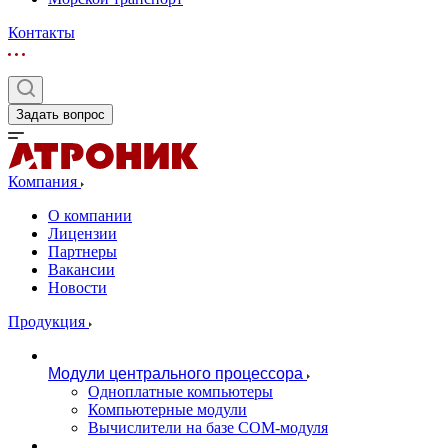
Контакты
Задать вопрос
Компания
О компании
Лицензии
Партнеры
Вакансии
Новости
Продукция
Модули центрального процессора
Одноплатные компьютеры
Компьютерные модули
Вычислители на базе COM-модуля