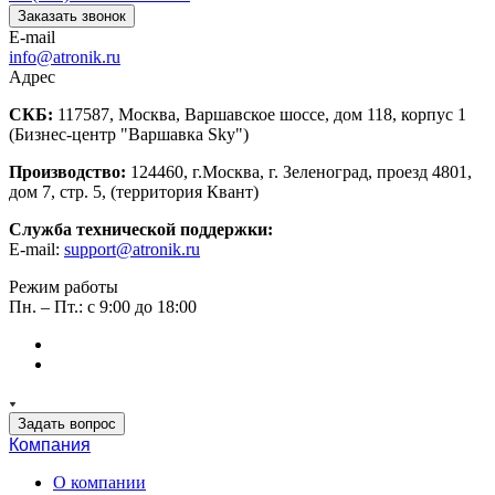
Заказать звонок
E-mail
info@atronik.ru
Адрес
СКБ:
117587, Москва, Варшавское шоссе, дом 118, корпус 1
(Бизнес-центр "Варшавка Sky")
Производство:
124460, г.Москва, г. Зеленоград, проезд 4801,
дом 7, стр. 5, (территория Квант)
Служба технической поддержки:
E-mail:
support@atronik.ru
Режим работы
Пн. – Пт.: с 9:00 до 18:00
Задать вопрос
Компания
О компании