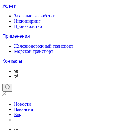
Услуги
Заказные разработки
Инжиниринг
Производство
Применения
Железнодорожный транспорт
Морской транспорт
Контакты
Новости
Вакансии
Eng
...