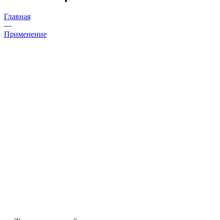
Главная
—
Применение