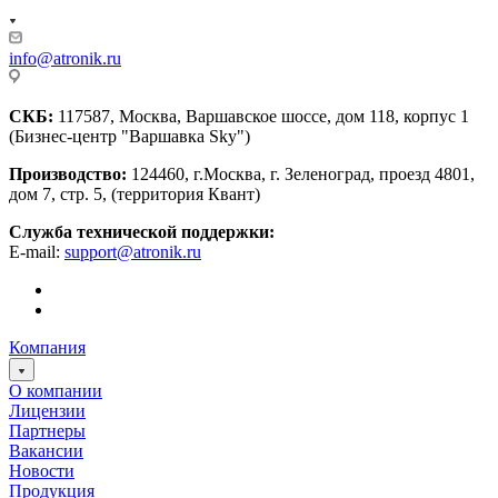
info@atronik.ru
СКБ:
117587, Москва, Варшавское шоссе, дом 118, корпус 1
(Бизнес-центр "Варшавка Sky")
Производство:
124460, г.Москва, г. Зеленоград, проезд 4801,
дом 7, стр. 5, (территория Квант)
Служба технической поддержки:
E-mail:
support@atronik.ru
Компания
О компании
Лицензии
Партнеры
Вакансии
Новости
Продукция