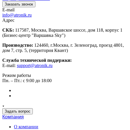
Заказать звонок
E-mail
info@atronik.ru
Адрес
СКБ:
117587, Москва, Варшавское шоссе, дом 118, корпус 1
(Бизнес-центр "Варшавка Sky")
Производство:
124460, г.Москва, г. Зеленоград, проезд 4801,
дом 7, стр. 5, (территория Квант)
Служба технической поддержки:
E-mail:
support@atronik.ru
Режим работы
Пн. – Пт.: с 9:00 до 18:00
Задать вопрос
Компания
О компании