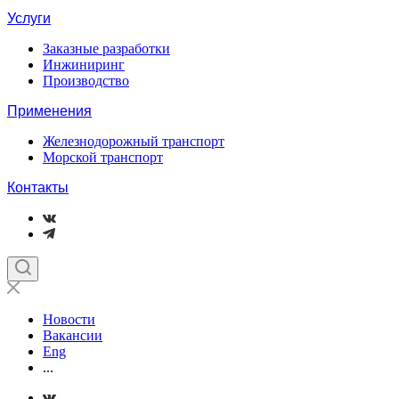
Услуги
Заказные разработки
Инжиниринг
Производство
Применения
Железнодорожный транспорт
Морской транспорт
Контакты
Новости
Вакансии
Eng
...