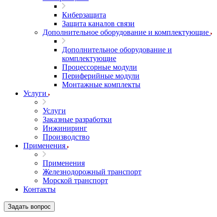
Киберзащита
Защита каналов связи
Дополнительное оборудование и комплектующие
Дополнительное оборудование и
комплектующие
Процессорные модули
Периферийные модули
Монтажные комплекты
Услуги
Услуги
Заказные разработки
Инжиниринг
Производство
Применения
Применения
Железнодорожный транспорт
Морской транспорт
Контакты
Задать вопрос