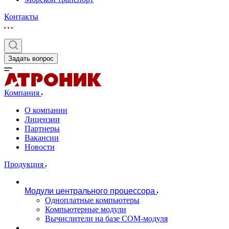
Контакты
Задать вопрос
Компания
О компании
Лицензии
Партнеры
Вакансии
Новости
Продукция
Модули центрального процессора
Одноплатные компьютеры
Компьютерные модули
Вычислители на базе COM-модуля