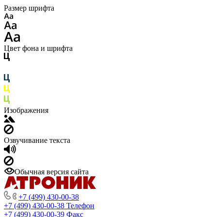
Размер шрифта
Цвет фона и шрифта
Изображения
Озвучивание текста
Обычная версия сайта
+7 (499) 430-00-38
+7 (499) 430-00-38
Телефон
+7 (499) 430-00-39
Факс