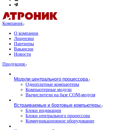
Компания
О компании
Лицензии
Партнеры
Вакансии
Новости
Продукция
Модули центрального процессора
Одноплатные компьютеры
Компьютерные модули
Вычислители на базе COM-модуля
Встраиваемые и бортовые компьютеры
Блоки индикации
Блоки центрального процессора
Коммуникационное оборудование