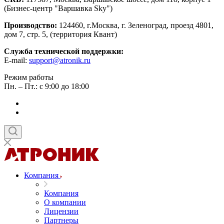
(Бизнес-центр "Варшавка Sky")
Производство:
124460, г.Москва, г. Зеленоград, проезд 4801,
дом 7, стр. 5, (территория Квант)
Служба технической поддержки:
E-mail:
support@atronik.ru
Режим работы
Пн. – Пт.: с 9:00 до 18:00
Компания
Компания
О компании
Лицензии
Партнеры