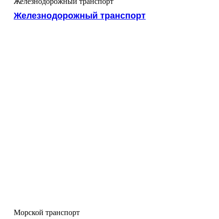
Железнодорожный транспорт
Железнодорожный транспорт
Морской транспорт