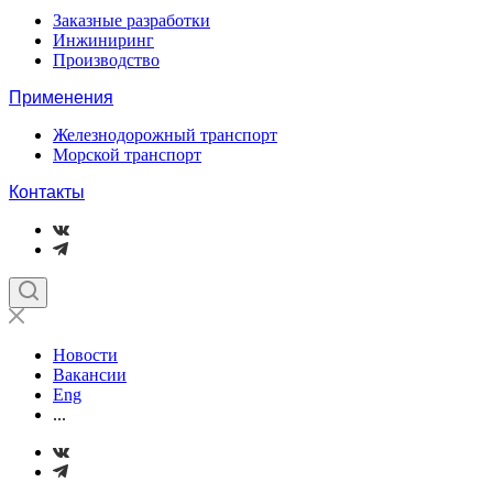
Заказные разработки
Инжиниринг
Производство
Применения
Железнодорожный транспорт
Морской транспорт
Контакты
Новости
Вакансии
Eng
...