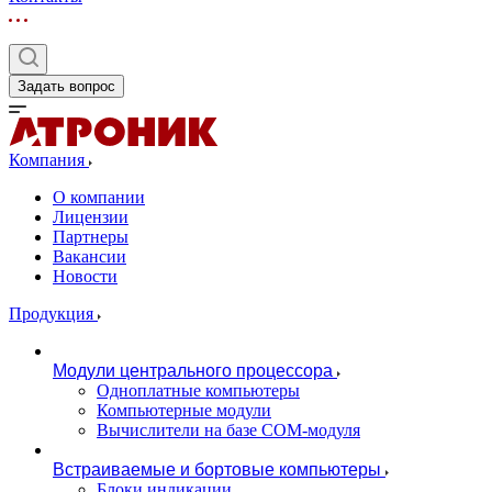
Задать вопрос
Компания
О компании
Лицензии
Партнеры
Вакансии
Новости
Продукция
Модули центрального процессора
Одноплатные компьютеры
Компьютерные модули
Вычислители на базе COM-модуля
Встраиваемые и бортовые компьютеры
Блоки индикации