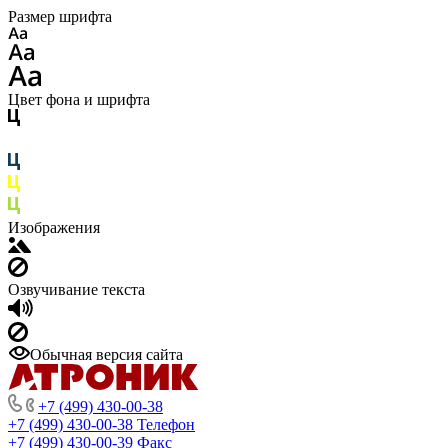
Размер шрифта
Цвет фона и шрифта
Изображения
Озвучивание текста
Обычная версия сайта
+7 (499) 430-00-38
+7 (499) 430-00-38
Телефон
+7 (499) 430-00-39
Факс