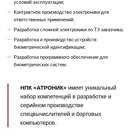
условий эксплуатации;
Контрактное производство электроники для
ответственных применений;
Разработка сложной электроники по ТЗ заказчика;
Разработка и производство устройств
биометрической идентификации;
Разработка программного обеспечения для
биометрических систем.
НПК «АТРОНИК»
имеет уникальный
набор компетенций в разработке и
серийном производстве
спецвычислителей и бортовых
компьютеров.