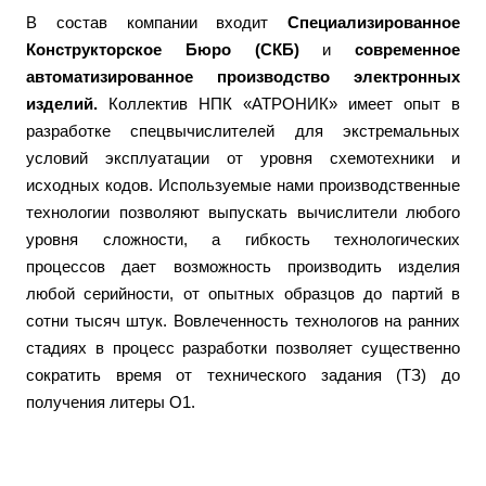
В состав компании входит
Специализированное
Конструкторское Бюро (СКБ)
и
современное
автоматизированное производство электронных
изделий.
Коллектив НПК «АТРОНИК» имеет опыт в
разработке спецвычислителей для экстремальных
условий эксплуатации от уровня схемотехники и
исходных кодов. Используемые нами производственные
технологии позволяют выпускать вычислители любого
уровня сложности, а гибкость технологических
процессов дает возможность производить изделия
любой серийности, от опытных образцов до партий в
сотни тысяч штук. Вовлеченность технологов на ранних
стадиях в процесс разработки позволяет существенно
сократить время от технического задания (ТЗ) до
получения литеры О1.