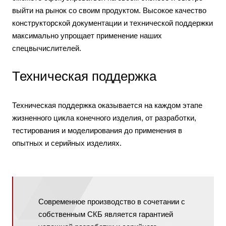
выйти на рынок со своим продуктом. Высокое качество
конструкторской документации и технической поддержки
максимально упрощает применение наших
спецвычислителей.
Техническая поддержка
Техническая поддержка оказывается на каждом этапе
жизненного цикла конечного изделия, от разработки,
тестирования и моделирования до применения в
опытных и серийных изделиях.
Современное производство в сочетании с
собственным СКБ является гарантией