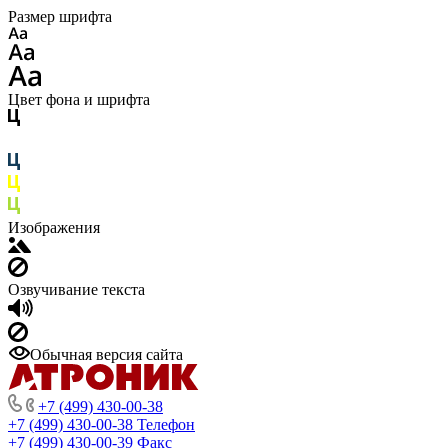
Размер шрифта
Цвет фона и шрифта
Изображения
Озвучивание текста
Обычная версия сайта
+7 (499) 430-00-38
+7 (499) 430-00-38
Телефон
+7 (499) 430-00-39
Факс