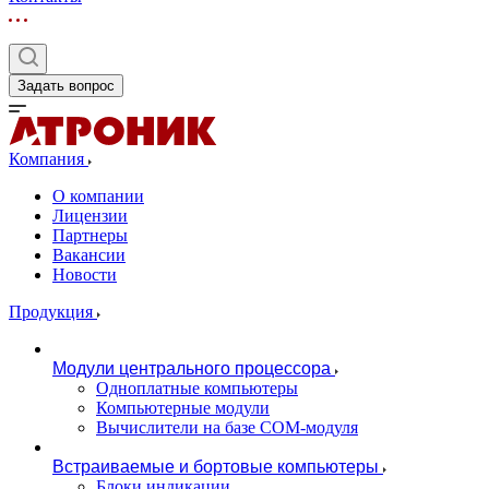
Задать вопрос
Компания
О компании
Лицензии
Партнеры
Вакансии
Новости
Продукция
Модули центрального процессора
Одноплатные компьютеры
Компьютерные модули
Вычислители на базе COM-модуля
Встраиваемые и бортовые компьютеры
Блоки индикации