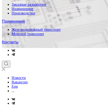
Заказные разработки
Инжиниринг
Производство
Применения
Железнодорожный транспорт
Морской транспорт
Контакты
Новости
Вакансии
Eng
...