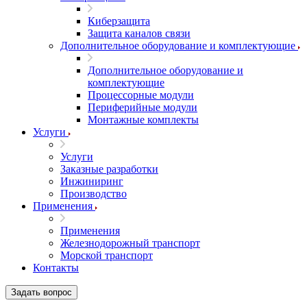
Киберзащита
Защита каналов связи
Дополнительное оборудование и комплектующие
Дополнительное оборудование и
комплектующие
Процессорные модули
Периферийные модули
Монтажные комплекты
Услуги
Услуги
Заказные разработки
Инжиниринг
Производство
Применения
Применения
Железнодорожный транспорт
Морской транспорт
Контакты
Задать вопрос