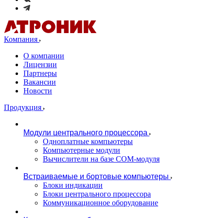
Компания
О компании
Лицензии
Партнеры
Вакансии
Новости
Продукция
Модули центрального процессора
Одноплатные компьютеры
Компьютерные модули
Вычислители на базе COM-модуля
Встраиваемые и бортовые компьютеры
Блоки индикации
Блоки центрального процессора
Коммуникационное оборудование