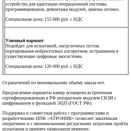
устройства для адаптации операционной системы,
программирования, демонтажа модулей, замены оптики.
Специальная цена: 155 000 руб. c НДС
Уличный вариант
Подойдет для испытаний, нагрузочных тестов,
портирования нейросетевых алгоритмов, встраивания в
существующие цифровые экосистемы.
Специальная цена: 120 000 руб. c НДС
Ограничений по минимальному объему заказа нет.
Предлагаемые варианты камер оснащены встроенным
сертифицированным в РФ аппаратным модулем СКЗИ с
шифрованием и функцией ЭЦП (ГОСТ РФ).
Поддержка и совместная работа с программистами и
разработчиками НПК «АТРОНИК» позволит заказчикам
оперативно и с минимальными ресурсными затратами пройти
испытания и принять правильное решение.