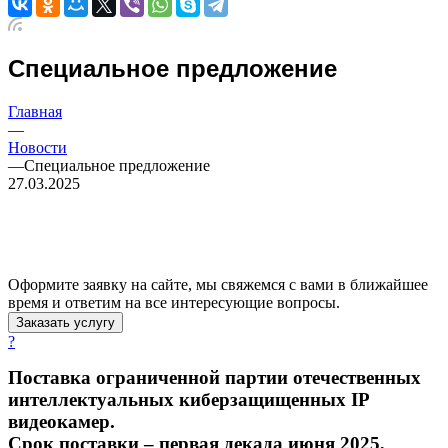
Cпециальное предложение
Главная
—
Новости
—
Cпециальное предложение
27.03.2025
Оформите заявку на сайте, мы свяжемся с вами в ближайшее
время и ответим на все интересующие вопросы.
Заказать услугу
?
Поставка ограниченной партии
отечественных
интеллектуальных киберзащищенных IP
видеокамер.
Срок поставки – первая декада июня 2025,