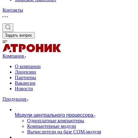
Контакты
Задать вопрос
Компания
О компании
Лицензии
Партнеры
Вакансии
Новости
Продукция
Модули центрального процессора
Одноплатные компьютеры
Компьютерные модули
Вычислители на базе COM-модуля