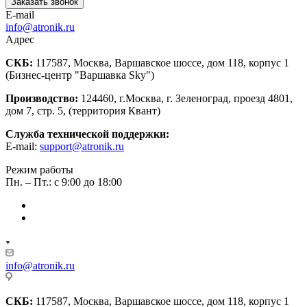
Заказать звонок
E-mail
info@atronik.ru
Адрес
СКБ:
117587, Москва, Варшавское шоссе, дом 118, корпус 1
(Бизнес-центр "Варшавка Sky")
Производство:
124460, г.Москва, г. Зеленоград, проезд 4801,
дом 7, стр. 5, (территория Квант)
Служба технической поддержки:
E-mail:
support@atronik.ru
Режим работы
Пн. – Пт.: с 9:00 до 18:00
info@atronik.ru
СКБ:
117587, Москва, Варшавское шоссе, дом 118, корпус 1