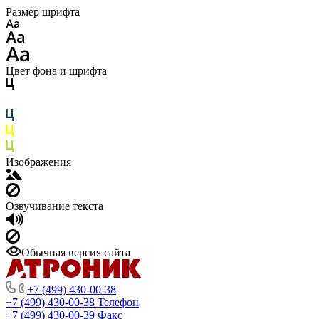
Размер шрифта
Цвет фона и шрифта
Изображения
Озвучивание текста
Обычная версия сайта
+7 (499) 430-00-38
+7 (499) 430-00-38
Телефон
+7 (499) 430-00-39
Факс