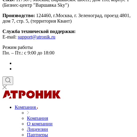
(Бизнес-центр "Варшавка Sky")
Производство:
124460, г.Москва, г. Зеленоград, проезд 4801,
дом 7, стр. 5, (территория Квант)
Служба технической поддержки:
E-mail:
support@atronik.ru
Режим работы
Пн. – Пт.: с 9:00 до 18:00
Компания
Компания
О компании
Лицензии
Партнеры