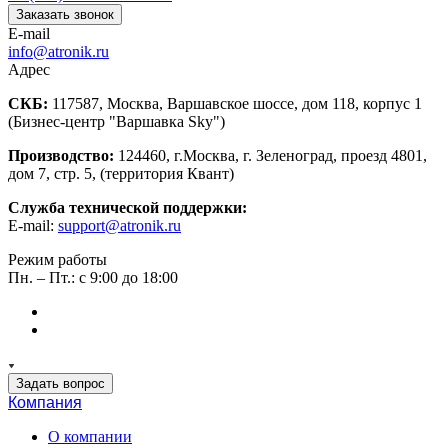
Заказать звонок
E-mail
info@atronik.ru
Адрес
СКБ:
117587, Москва, Варшавское шоссе, дом 118, корпус 1
(Бизнес-центр "Варшавка Sky")
Производство:
124460, г.Москва, г. Зеленоград, проезд 4801,
дом 7, стр. 5, (территория Квант)
Служба технической поддержки:
E-mail:
support@atronik.ru
Режим работы
Пн. – Пт.: с 9:00 до 18:00
Задать вопрос
Компания
О компании