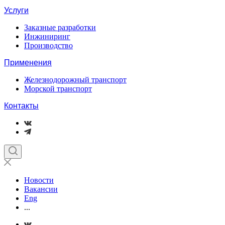
Услуги
Заказные разработки
Инжиниринг
Производство
Применения
Железнодорожный транспорт
Морской транспорт
Контакты
Новости
Вакансии
Eng
...