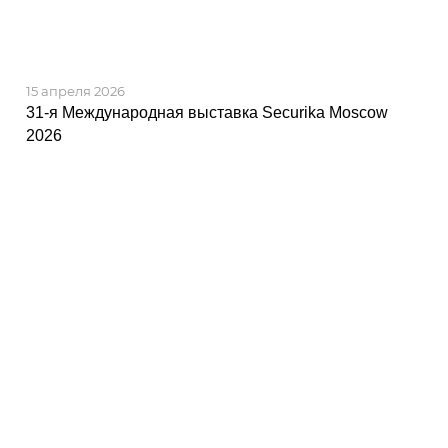
15 апреля 2026
31-я Международная выставка Securika Moscow
2026