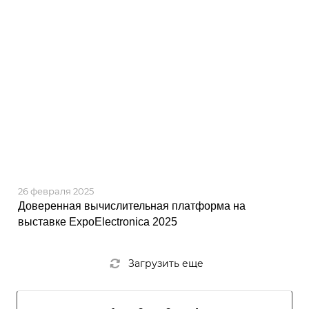
26 февраля 2025
Доверенная вычислительная платформа на
выставке ExpoElectronica 2025
Загрузить еще