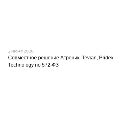
2 июня 2026
Совместное решение Атроник, Tevian, Pridex
Technology по 572-ФЗ