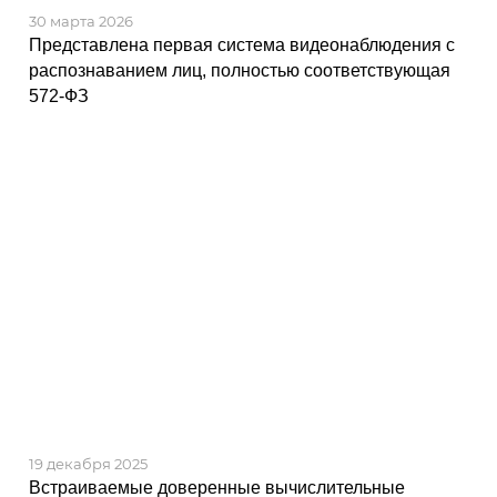
30 марта 2026
Представлена первая система видеонаблюдения с
распознаванием лиц, полностью соответствующая
572-ФЗ
19 декабря 2025
Встраиваемые доверенные вычислительные