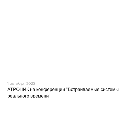
1 октября 2025
АТРОНИК на конференции "Встраиваемые системы
реального времени"