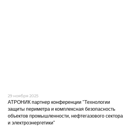
29 ноября 2025
АТРОНИК партнер конференции "Технологии
защиты периметра и комплексная безопасность
объектов промышленности, нефтегазового сектора
и электроэнергетики"