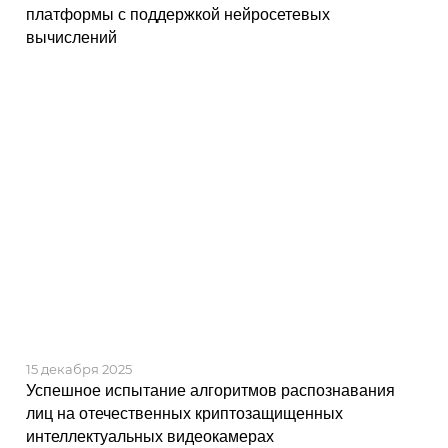
платформы с поддержкой нейросетевых
вычислений
15 декабря 2025
Успешное испытание алгоритмов распознавания
лиц на отечественных криптозащищенных
интеллектуальных видеокамерах