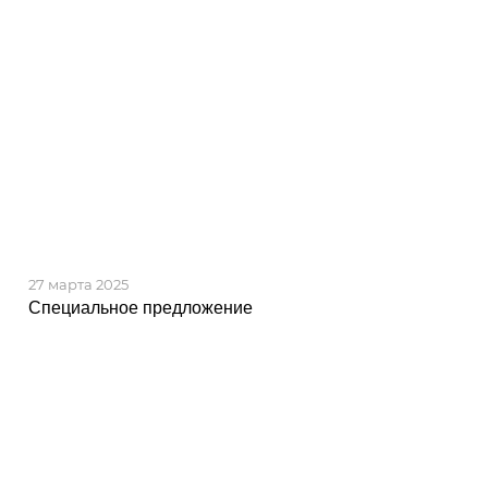
27 марта 2025
Cпециальное предложение