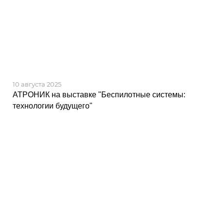
10 августа 2025
АТРОНИК на выставке "Беспилотные системы:
технологии будущего"