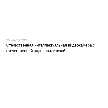
26 марта 2025
Отечественная интеллектуальная видеокамера с
отечественной видеоаналитикой