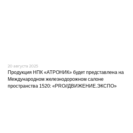
20 августа 2025
Продукция НПК «АТРОНИК» будет представлена на
Международном железнодорожном салоне
пространства 1520: «PRO//ДВИЖЕНИЕ.ЭКСПО »