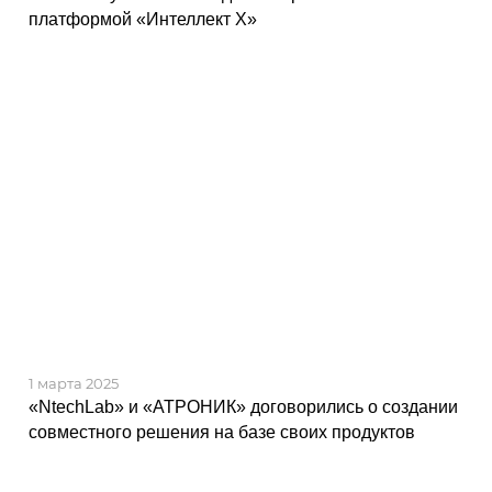
платформой «Интеллект Х»
1 марта 2025
«NtechLab» и «АТРОНИК» договорились о создании
совместного решения на базе своих продуктов