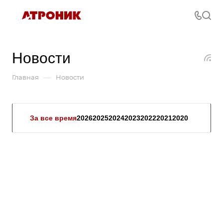
Новости
—
Главная
Новости
За все время
2026
2025
2024
2023
2022
2021
2020