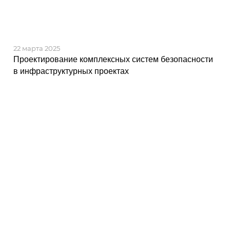
22 марта 2025
Проектирование комплексных систем безопасности
в инфраструктурных проектах