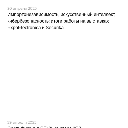
30 апреля 2025
Импортонезависимость, искусственный интеллект,
кибербезопасность: итоги работы на выставках
ExpoElectronica и Securika
29 апреля 2025